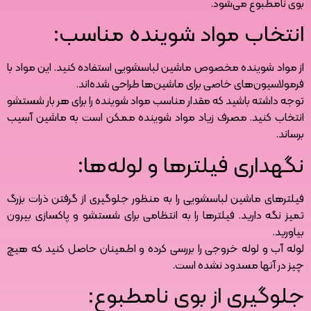
بوی نامطبوع می‌شود.
انتخاب مواد شوینده مناسب:
از مواد شوینده مخصوص ماشین لباسشویی استفاده کنید. این مواد با
فرمولاسیون‌های خاصی برای ماشین‌ها طراحی شده‌اند.
توجه داشته باشید که مقدار مناسب مواد شوینده را برای هر بار شستشو
انتخاب کنید. مصرف زیاد مواد شوینده ممکن است به ماشین آسیب
برساند.
نگهداری فیلترها و لوله‌ها:
فیلترهای ماشین لباسشویی را به منظور جلوگیری از گرفتن ذرات بزرگ
تمیز نگه دارید. فیلترها را به انتظامی برای شستشو و پاکسازی بیرون
بیاورید.
لوله آب و لوله خروجی را بررسی کرده و اطمینان حاصل کنید که هیچ
چیز در آنها مسدود نشده است.
جلوگیری از بوی نامطبوع: