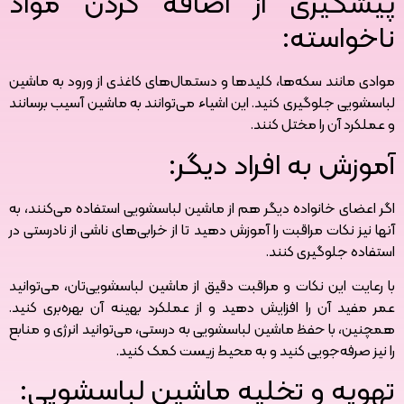
پیشگیری از اضافه کردن مواد
ناخواسته:
موادی مانند سکه‌ها، کلیدها و دستمال‌های کاغذی از ورود به ماشین
لباسشویی جلوگیری کنید. این اشیاء می‌توانند به ماشین آسیب برسانند
و عملکرد آن را مختل کنند.
آموزش به افراد دیگر:
اگر اعضای خانواده دیگر هم از ماشین لباسشویی استفاده می‌کنند، به
آنها نیز نکات مراقبت را آموزش دهید تا از خرابی‌های ناشی از نادرستی در
استفاده جلوگیری کنند.
با رعایت این نکات و مراقبت دقیق از ماشین لباسشویی‌تان، می‌توانید
عمر مفید آن را افزایش دهید و از عملکرد بهینه آن بهره‌بری کنید.
همچنین، با حفظ ماشین لباسشویی به درستی، می‌توانید انرژی و منابع
را نیز صرفه‌جویی کنید و به محیط زیست کمک کنید.
تهویه و تخلیه ماشین لباسشویی: