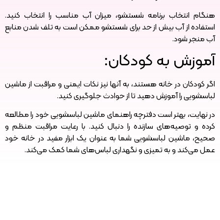
هنگام انتخاب برنامه شستشو، میزان آب مناسب را انتخاب کنید.
استفاده از آب بیش از حد برای شستشو ممکن است به تلف شدن منابع
آب منجر شود.
آموزش به کودکان:
اگر کودکان در خانه هستند، به آنها نیز نکات ایمنی و مراقبت از ماشین
لباسشویی را آموزش دهید تا از حوادث جلوگیری کنید.
در نهایت، بهتر است دفترچه راهنمای ماشین لباسشویی خود را مطالعه
کرده و توصیه‌های سازنده را دنبال کنید. با رعایت مراقبت منظم و
صحیح، ماشین لباسشویی شما به عنوان یک ابزار مفید در خانه خود
عمل می‌کند و به تمیزی و نگهداری لباس‌های شما کمک می‌کند.