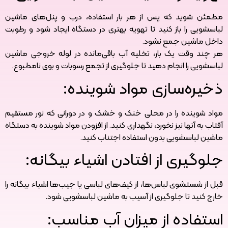
مطمئن شوید که پس از هر بار استفاده، درب و پنل‌های ماشین
لباسشویی را باز کنید تا تهویه بهتری در دستگاه ایجاد شود و رطوبت
داخل ماشین جمع نشود.
هر چند وقت یک بار، تخلیه آب باقی‌مانده در لوله خروجی ماشین
لباسشویی را انجام دهید تا جلوگیری از تجمع رسوبات و بوی نامطبوع.
ذخیره‌سازی مواد شوینده:
مواد شوینده را در محلی خنک و خشک و در دورانی که نور مستقیم
آفتاب به آنها نیز نخورد، نگهداری کنید. از افزودن مواد شوینده به دستگاه
ماشین لباسشویی بدون استفاده اجتناب کنید.
جلوگیری از افتادن اشیاء بیگانه:
قبل از شستشوی لباس‌ها، از کیف‌های لباسی یا جیب‌ها اشیاء بیگانه را
خارج کنید تا جلوگیری از آسیب به ماشین لباسشویی شود.
استفاده از میزان آب مناسب: