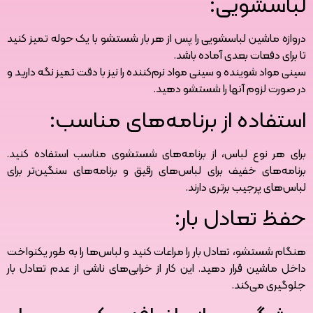
لباسشویی:
دروازه ماشین لباسشویی را پس از هر بار شستشو با یک حوله تمیز کنید
تا برای دفعات بعدی آماده باشد.
سینی مواد شوینده و سینی مواد نرم‌کننده را نیز با دقت تمیز نگه دارید و
در صورت لزوم آنها را شستشو دهید.
استفاده از برنامه‌های مناسب:
برای هر نوع لباس، از برنامه‌های شستشوی مناسب استفاده کنید.
برنامه‌های خفیف برای لباس‌های رقیق و برنامه‌های سنگین‌تر برای
لباس‌های پرجیب برتری دارند.
حفظ تعادل بار:
هنگام شستشو، تعادل بار را مراعات کنید و لباس‌ها را به طور یکنواخت
داخل ماشین قرار دهید. این کار از خرابی‌های ناشی از عدم تعادل بار
جلوگیری می‌کند.